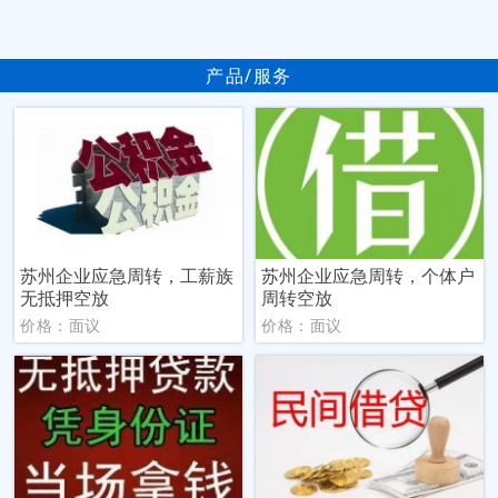
产品/服务
苏州企业应急周转，工薪族
苏州企业应急周转，个体户
无抵押空放
周转空放
价格：面议
价格：面议