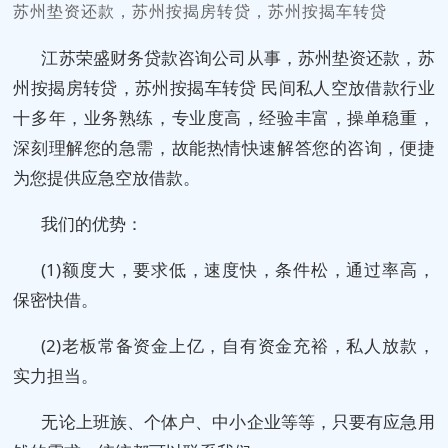
苏州垫资还款，苏州按揭房转贷，苏州按揭车转贷
江苏荣盛财务贷款咨询公司从事，苏州垫资还款，苏
州按揭房转贷，苏州按揭车转贷 民间私人空放借款行业
十多年，业务熟练，专业度高，经验丰富，操单稳重，
深刻理解您的急需，故能热情快速解答您的咨询，便捷
为您提供应急空放借款。
我们的优势：
(1)额度大，要求低，速度快，条件松，通过率高，
保密快借。
(2)老板常备资金上亿，自有资金充裕，私人放款，
实力担当。
无论上班族、个体户、中小企业等等，只要有应急用