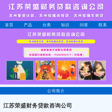
首页
产品
分类
知识
问答
联系
公司简介
江苏荣盛财务贷款咨询公司