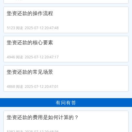
垫资还款的操作流程
5123 阅读 2025-07-12 20:47:48
垫资还款的核心要素
4946 阅读 2025-07-12 20:47:17
垫资还款的常见场景
4868 阅读 2025-07-12 20:47:01
有问有答
垫资还款的费用是如何计算的？
5382 阅读 2025-07-12 20:48:36