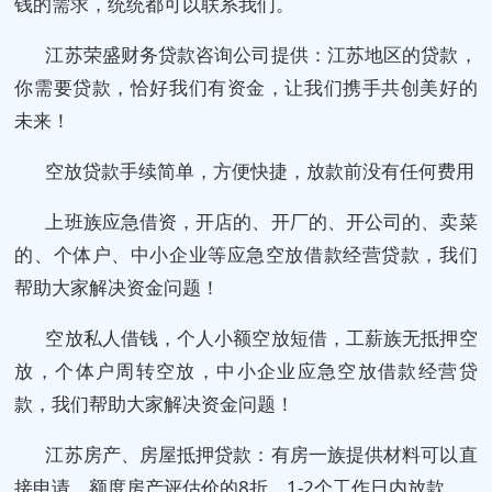
钱的需求，统统都可以联系我们。
江苏荣盛财务贷款咨询公司提供：江苏地区的贷款，
你需要贷款，恰好我们有资金，让我们携手共创美好的
未来！
空放贷款手续简单，方便快捷，放款前没有任何费用
上班族应急借资，开店的、开厂的、开公司的、卖菜
的、个体户、中小企业等应急空放借款经营贷款，我们
帮助大家解决资金问题！
空放私人借钱，个人小额空放短借，工薪族无抵押空
放，个体户周转空放，中小企业应急空放借款经营贷
款，我们帮助大家解决资金问题！
江苏房产、房屋抵押贷款：有房一族提供材料可以直
接申请，额度房产评估价的8折，1-2个工作日内放款。