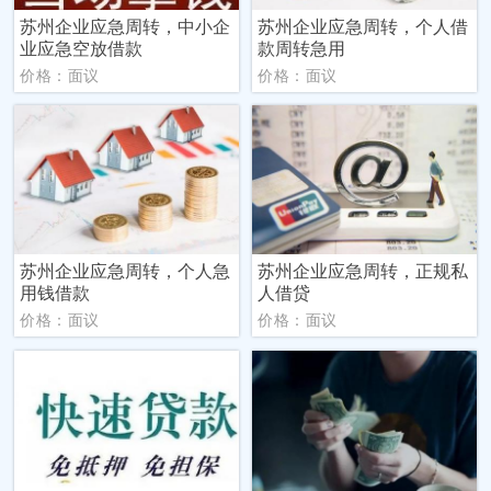
苏州企业应急周转，中小企
苏州企业应急周转，个人借
业应急空放借款
款周转急用
价格：面议
价格：面议
苏州企业应急周转，个人急
苏州企业应急周转，正规私
用钱借款
人借贷
价格：面议
价格：面议