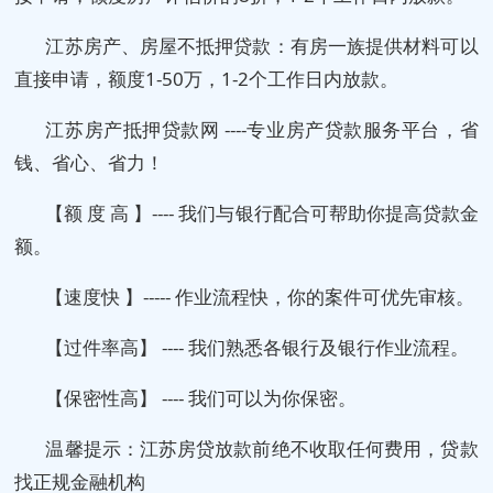
江苏房产、房屋不抵押贷款：有房一族提供材料可以
直接申请，额度1-50万，1-2个工作日内放款。
江苏房产抵押贷款网 ----专业房产贷款服务平台，省
钱、省心、省力！
【额 度 高 】---- 我们与银行配合可帮助你提高贷款金
额。
【速度快 】----- 作业流程快，你的案件可优先审核。
【过件率高】 ---- 我们熟悉各银行及银行作业流程。
【保密性高】 ---- 我们可以为你保密。
温馨提示：江苏房贷放款前绝不收取任何费用，贷款
找正规金融机构