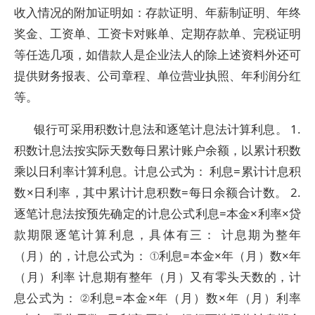
收入情况的附加证明如：存款证明、年薪制证明、年终
奖金、工资单、工资卡对账单、定期存款单、完税证明
等任选几项，如借款人是企业法人的除上述资料外还可
提供财务报表、公司章程、单位营业执照、年利润分红
等。
银行可采用积数计息法和逐笔计息法计算利息。 1.
积数计息法按实际天数每日累计账户余额，以累计积数
乘以日利率计算利息。计息公式为： 利息=累计计息积
数×日利率，其中累计计息积数=每日余额合计数。 2.
逐笔计息法按预先确定的计息公式利息=本金×利率×贷
款期限逐笔计算利息，具体有三： 计息期为整年
（月）的，计息公式为： ①利息=本金×年（月）数×年
（月）利率 计息期有整年（月）又有零头天数的，计
息公式为： ②利息=本金×年（月）数×年（月）利率