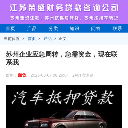
首页
产品
分类
知识
问答
联系
当前位置 >
首页
>
产品
> 正文
苏州企业应急周转，急需资金，现在联
系我
面议
价格：
2026-08-07 08:29:01 2461次浏览