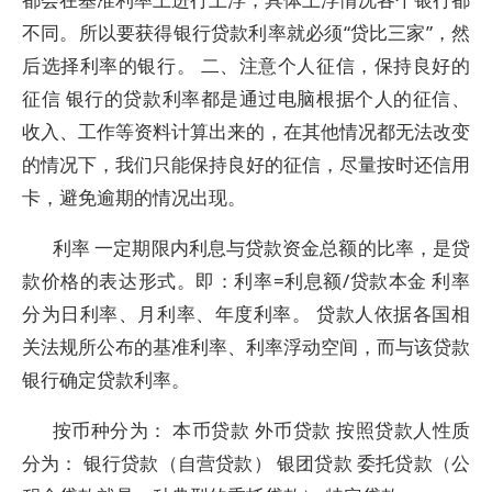
不同。所以要获得银行贷款利率就必须“贷比三家”，然
后选择利率的银行。 二、注意个人征信，保持良好的
征信 银行的贷款利率都是通过电脑根据个人的征信、
收入、工作等资料计算出来的，在其他情况都无法改变
的情况下，我们只能保持良好的征信，尽量按时还信用
卡，避免逾期的情况出现。
利率 一定期限内利息与贷款资金总额的比率，是贷
款价格的表达形式。即：利率=利息额/贷款本金 利率
分为日利率、月利率、年度利率。 贷款人依据各国相
关法规所公布的基准利率、利率浮动空间，而与该贷款
银行确定贷款利率。
按币种分为： 本币贷款 外币贷款 按照贷款人性质
分为： 银行贷款（自营贷款） 银团贷款 委托贷款（公