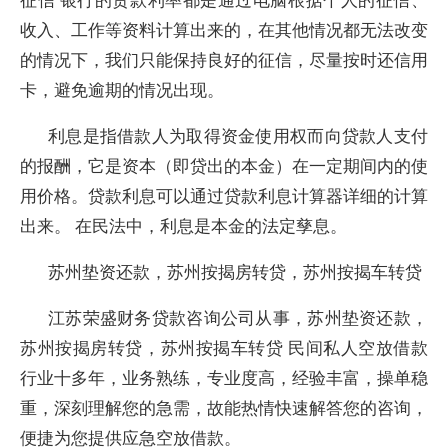
收入、工作等资料计算出来的，在其他情况都无法改变
的情况下，我们只能保持良好的征信，尽量按时还信用
卡，避免逾期的情况出现。
利息是指借款人为取得资金使用权而向贷款人支付
的报酬，它是资本（即贷出的本金）在一定期间内的使
用价格。贷款利息可以通过贷款利息计算器详细的计算
出来。 在民法中，利息是本金的法定孳息。
苏州垫资还款，苏州按揭房转贷，苏州按揭车转贷
江苏荣盛财务贷款咨询公司从事，苏州垫资还款，
苏州按揭房转贷，苏州按揭车转贷 民间私人空放借款
行业十多年，业务熟练，专业度高，经验丰富，操单稳
重，深刻理解您的急需，故能热情快速解答您的咨询，
便捷为您提供应急空放借款。